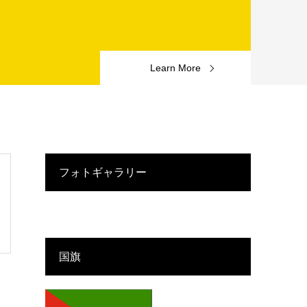
Learn More
フォトギャラリー
国旗