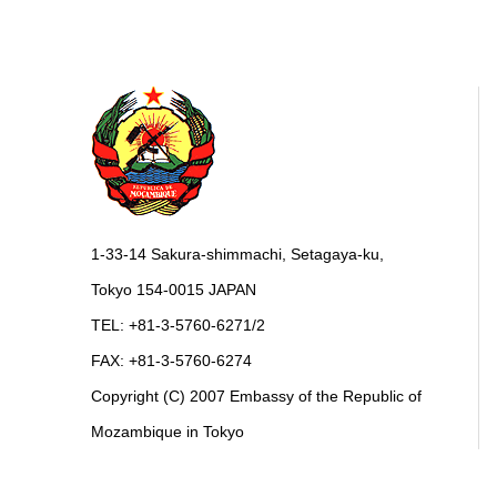
1-33-14 Sakura-shimmachi, Setagaya-ku,
Tokyo 154-0015 JAPAN
TEL: +81-3-5760-6271/2
FAX: +81-3-5760-6274
Copyright (C) 2007 Embassy of the Republic of
Mozambique in Tokyo