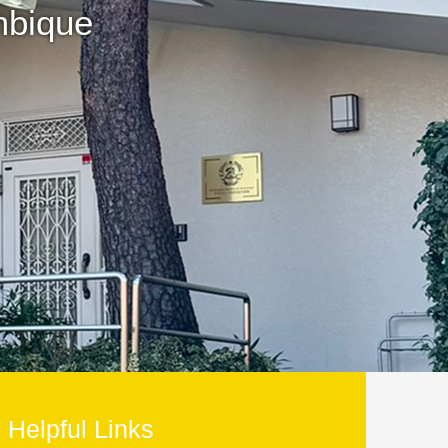
Helpful Links