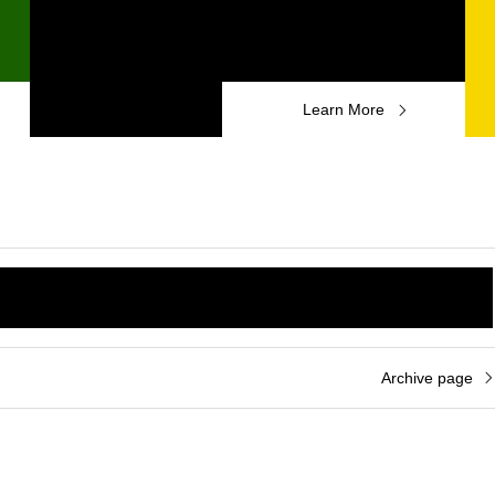
Learn More
Archive page