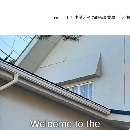
Home
ビザ申請とその他領事業務
大使