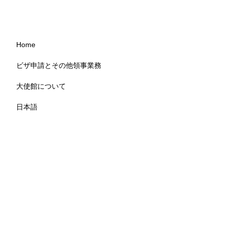
Home
ビザ申請とその他領事業務
大使館について
日本語