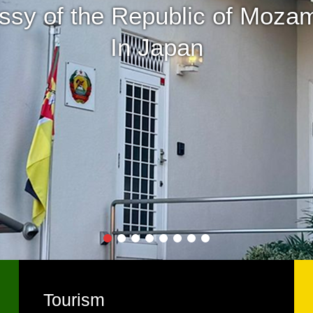
Tourism