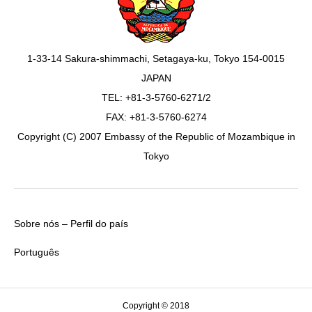
1-33-14 Sakura-shimmachi, Setagaya-ku, Tokyo 154-0015
JAPAN
TEL: +81-3-5760-6271/2
FAX: +81-3-5760-6274
Copyright (C) 2007 Embassy of the Republic of Mozambique in
Tokyo
Sobre nós – Perfil do país
Português
Copyright © 2018