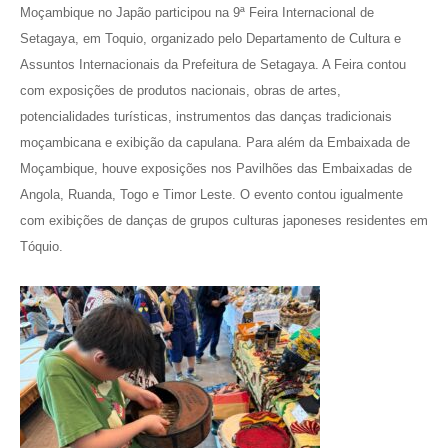
Moçambique no Japão participou na 9ª Feira Internacional de
Setagaya, em Toquio, organizado pelo Departamento de Cultura e
Assuntos Internacionais da Prefeitura de Setagaya. A Feira contou
com exposições de produtos nacionais, obras de artes,
potencialidades turísticas, instrumentos das danças tradicionais
moçambicana e exibição da capulana. Para além da Embaixada de
Moçambique, houve exposições nos Pavilhões das Embaixadas de
Angola, Ruanda, Togo e Timor Leste. O evento contou igualmente
com exibições de danças de grupos culturas japoneses residentes em
Tóquio.